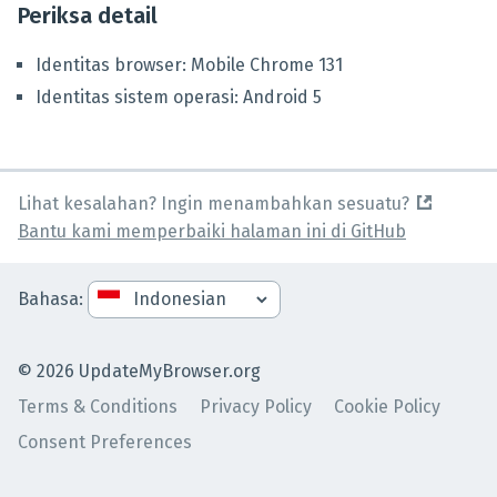
Periksa detail
Identitas browser
:
Mobile Chrome
131
Identitas sistem operasi
:
Android
5
Lihat kesalahan? Ingin menambahkan sesuatu?
Bantu kami memperbaiki halaman ini di GitHub
Bahasa
:
©
2026
UpdateMyBrowser.org
Terms & Conditions
Privacy Policy
Cookie Policy
Consent Preferences