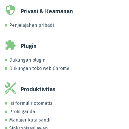
Privasi & Keamanan
Penjelajahan pribadi
Plugin
Dukungan plugin
Dukungan toko web Chrome
Produktivitas
Isi formulir otomatis
Profil ganda
Manajer kata sandi
Sinkronisasi awan