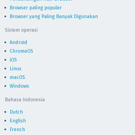
Browser paling populer
Browser yang Paling Banyak Digunakan
Sistem operasi
Android
ChromeOS
iOS
Linux
macOS
Windows
Bahasa Indonesia
Dutch
English
French