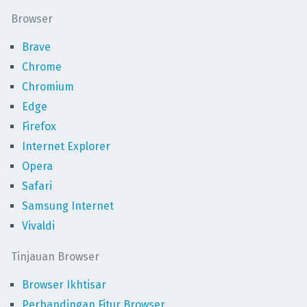
Browser
Brave
Chrome
Chromium
Edge
Firefox
Internet Explorer
Opera
Safari
Samsung Internet
Vivaldi
Tinjauan Browser
Browser Ikhtisar
Perbandingan Fitur Browser