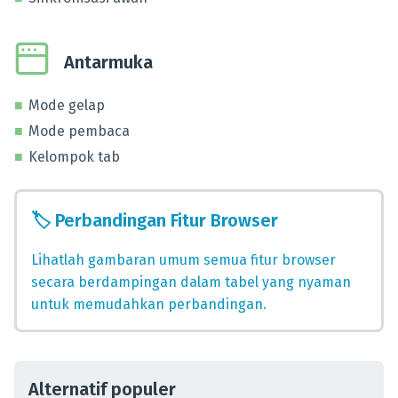
Antarmuka
Mode gelap
Mode pembaca
Kelompok tab
🏷️
Perbandingan Fitur Browser
Lihatlah gambaran umum semua fitur browser
secara berdampingan dalam tabel yang nyaman
untuk memudahkan perbandingan.
Alternatif populer