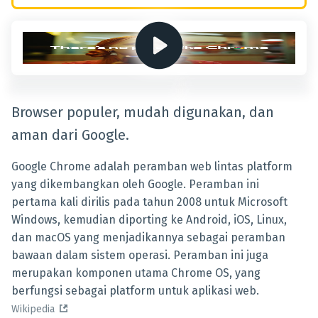
Browser populer, mudah digunakan, dan
aman dari Google.
Google Chrome adalah peramban web lintas platform
yang dikembangkan oleh Google. Peramban ini
pertama kali dirilis pada tahun 2008 untuk Microsoft
Windows, kemudian diporting ke Android, iOS, Linux,
dan macOS yang menjadikannya sebagai peramban
bawaan dalam sistem operasi. Peramban ini juga
merupakan komponen utama Chrome OS, yang
berfungsi sebagai platform untuk aplikasi web.
Wikipedia