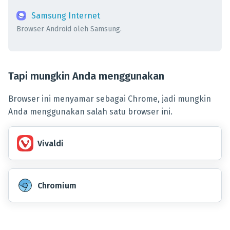
Samsung Internet
Browser Android oleh Samsung.
Tapi mungkin Anda menggunakan
Browser ini menyamar sebagai Chrome, jadi mungkin
Anda menggunakan salah satu browser ini.
Vivaldi
Chromium