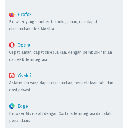
Firefox
Browser yang sumber terbuka, aman, dan dapat
disesuaikan oleh Mozilla.
Opera
Cepat, aman, dapat disesuaikan, dengan pemblokir iklan
dan VPN terintegrasi.
Vivaldi
Antarmuka yang dapat disesuaikan, pengelolaan tab, dan
opsi privasi.
Edge
Browser Microsoft dengan Cortana terintegrasi dan alat
penandaan.