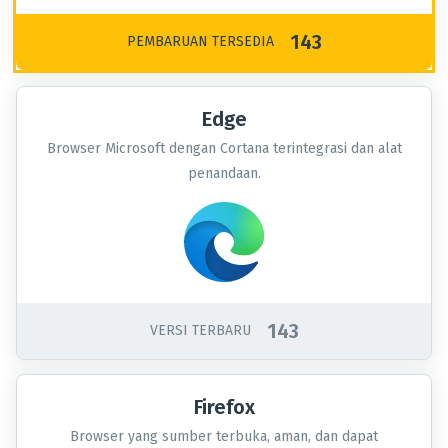
143
PEMBARUAN TERSEDIA
Edge
Browser Microsoft dengan Cortana terintegrasi dan alat
penandaan.
143
VERSI TERBARU
Firefox
Browser yang sumber terbuka, aman, dan dapat