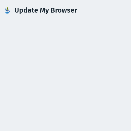
Update My Browser