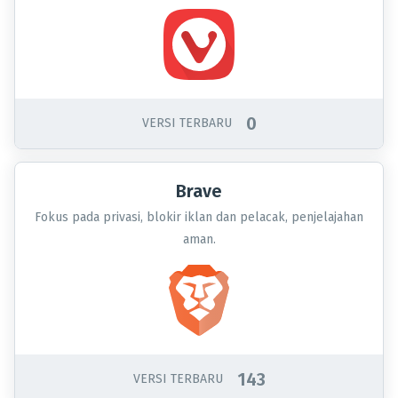
0
VERSI TERBARU
Brave
Fokus pada privasi, blokir iklan dan pelacak, penjelajahan
aman.
143
VERSI TERBARU