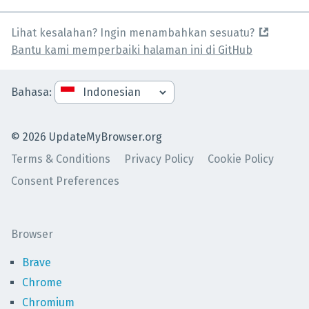
Lihat kesalahan? Ingin menambahkan sesuatu?
Bantu kami memperbaiki halaman ini di GitHub
Bahasa
:
©
2026
UpdateMyBrowser.org
Terms & Conditions
Privacy Policy
Cookie Policy
Consent Preferences
Browser
Brave
Chrome
Chromium