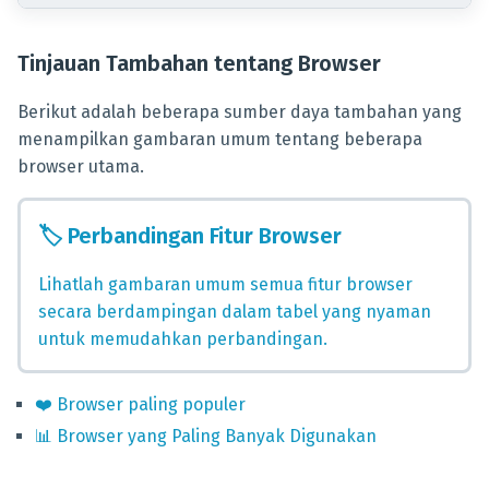
Tinjauan Tambahan tentang Browser
Berikut adalah beberapa sumber daya tambahan yang
menampilkan gambaran umum tentang beberapa
browser utama.
🏷️
Perbandingan Fitur Browser
Lihatlah gambaran umum semua fitur browser
secara berdampingan dalam tabel yang nyaman
untuk memudahkan perbandingan.
❤️
Browser paling populer
📊
Browser yang Paling Banyak Digunakan