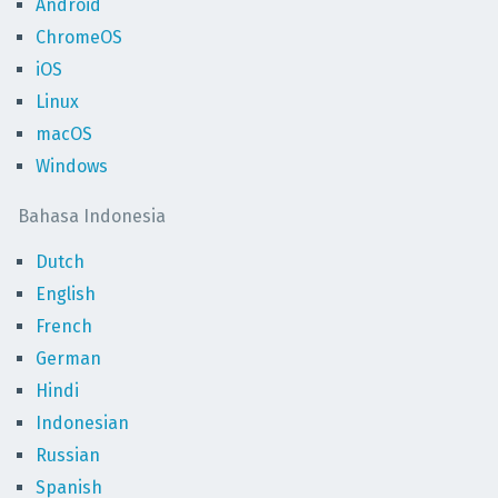
Android
ChromeOS
iOS
Linux
macOS
Windows
Bahasa Indonesia
Dutch
English
French
German
Hindi
Indonesian
Russian
Spanish