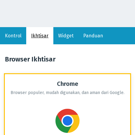
Kontrol
Ikhtisar
Widget
Panduan
Browser Ikhtisar
Chrome
Browser populer, mudah digunakan, dan aman dari Google.