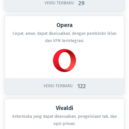
29
VERSI TERBARU
Opera
Cepat, aman, dapat disesuaikan, dengan pemblokir iklan
dan VPN terintegrasi.
122
VERSI TERBARU
Vivaldi
Antarmuka yang dapat disesuaikan, pengelolaan tab, dan
opsi privasi.