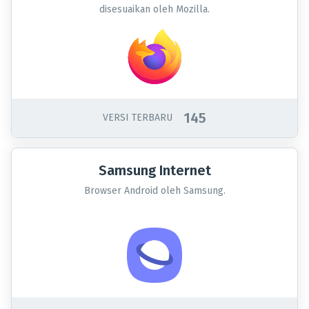
disesuaikan oleh Mozilla.
145
VERSI TERBARU
Samsung Internet
Browser Android oleh Samsung.