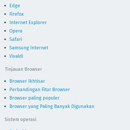
Edge
Firefox
Internet Explorer
Opera
Safari
Samsung Internet
Vivaldi
Tinjauan Browser
Browser Ikhtisar
Perbandingan Fitur Browser
Browser paling populer
Browser yang Paling Banyak Digunakan
Sistem operasi