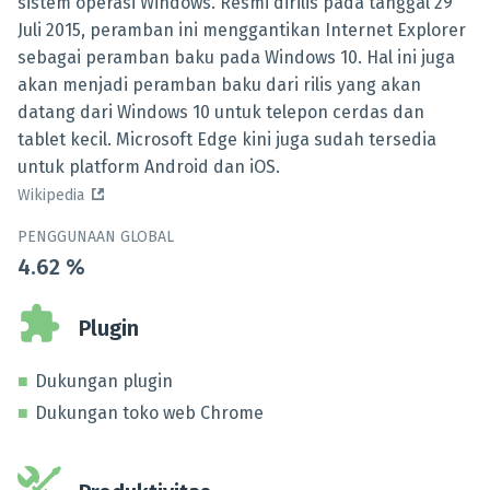
sistem operasi Windows. Resmi dirilis pada tanggal 29
Juli 2015, peramban ini menggantikan Internet Explorer
sebagai peramban baku pada Windows 10. Hal ini juga
akan menjadi peramban baku dari rilis yang akan
datang dari Windows 10 untuk telepon cerdas dan
tablet kecil. Microsoft Edge kini juga sudah tersedia
untuk platform Android dan iOS.
Wikipedia
PENGGUNAAN GLOBAL
4.62
%
Plugin
Dukungan plugin
Dukungan toko web Chrome