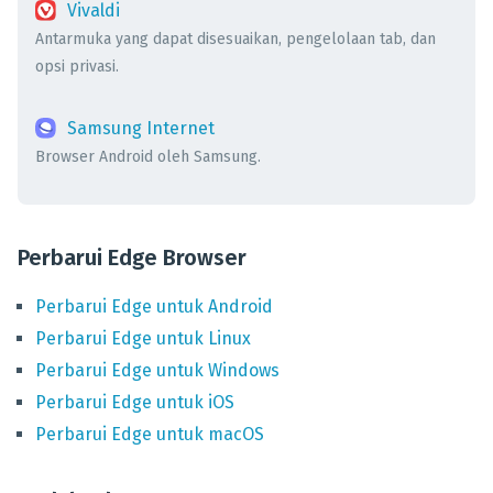
Vivaldi
Antarmuka yang dapat disesuaikan, pengelolaan tab, dan
opsi privasi.
Samsung Internet
Browser Android oleh Samsung.
Perbarui Edge Browser
Perbarui
Edge
untuk
Android
Perbarui
Edge
untuk
Linux
Perbarui
Edge
untuk
Windows
Perbarui
Edge
untuk
iOS
Perbarui
Edge
untuk
macOS