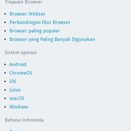
Tinjauan Browser
Browser Ikhtisar
Perbandingan Fitur Browser
Browser paling populer
Browser yang Paling Banyak Digunakan
Sistem operasi
Android
ChromeOS
iOS
Linux
macOS
Windows
Bahasa Indonesia