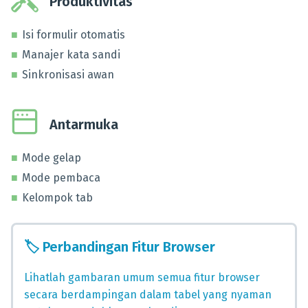
Produktivitas
Isi formulir otomatis
Manajer kata sandi
Sinkronisasi awan
Antarmuka
Mode gelap
Mode pembaca
Kelompok tab
🏷️
Perbandingan Fitur Browser
Lihatlah gambaran umum semua fitur browser
secara berdampingan dalam tabel yang nyaman