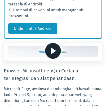
tersedia di Android.
Klik tombol di bawah ini untuk mengunduh
browser ini.
Unduh
untuk
Android
Browser Microsoft dengan Cortana
terintegrasi dan alat penandaan.
Microsoft Edge, awalnya dikembangkan di bawah nama
kode Project Spartan, adalah peramban web yang
dikembangkan oleh Microsoft dan termasuk dalam