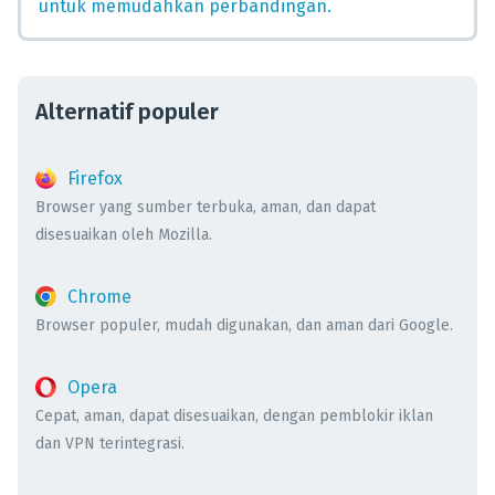
untuk memudahkan perbandingan.
Alternatif populer
Firefox
Browser yang sumber terbuka, aman, dan dapat
disesuaikan oleh Mozilla.
Chrome
Browser populer, mudah digunakan, dan aman dari Google.
Opera
Cepat, aman, dapat disesuaikan, dengan pemblokir iklan
dan VPN terintegrasi.