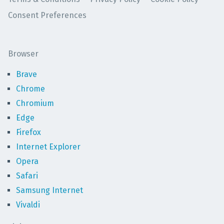
Consent Preferences
Browser
Brave
Chrome
Chromium
Edge
Firefox
Internet Explorer
Opera
Safari
Samsung Internet
Vivaldi