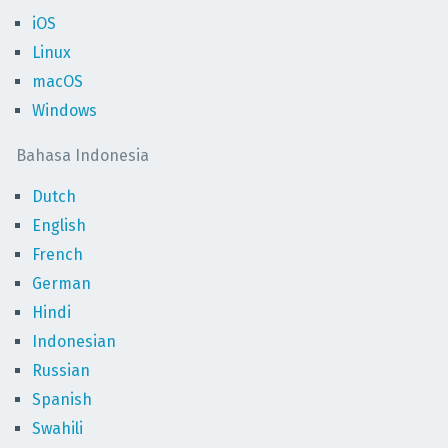
iOS
Linux
macOS
Windows
Bahasa Indonesia
Dutch
English
French
German
Hindi
Indonesian
Russian
Spanish
Swahili