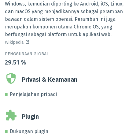
Windows, kemudian diporting ke Android, iOS, Linux,
dan macOS yang menjadikannya sebagai peramban
bawaan dalam sistem operasi. Peramban ini juga
merupakan komponen utama Chrome OS, yang
berfungsi sebagai platform untuk aplikasi web.
Wikipedia
PENGGUNAAN GLOBAL
29.51
%
Privasi & Keamanan
Penjelajahan pribadi
Plugin
Dukungan plugin