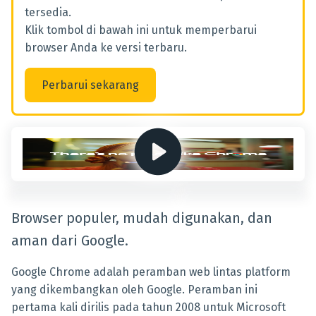
tersedia.
Klik tombol di bawah ini untuk memperbarui
browser Anda ke versi terbaru.
Perbarui sekarang
Browser populer, mudah digunakan, dan
aman dari Google.
Google Chrome adalah peramban web lintas platform
yang dikembangkan oleh Google. Peramban ini
pertama kali dirilis pada tahun 2008 untuk Microsoft