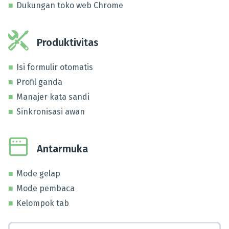
Dukungan toko web Chrome
Produktivitas
Isi formulir otomatis
Profil ganda
Manajer kata sandi
Sinkronisasi awan
Antarmuka
Mode gelap
Mode pembaca
Kelompok tab