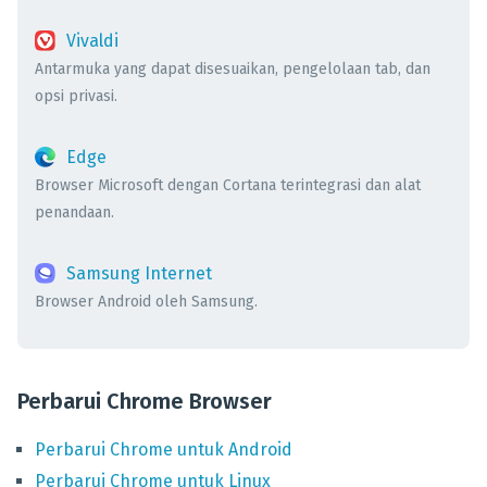
Vivaldi
Antarmuka yang dapat disesuaikan, pengelolaan tab, dan
opsi privasi.
Edge
Browser Microsoft dengan Cortana terintegrasi dan alat
penandaan.
Samsung Internet
Browser Android oleh Samsung.
Perbarui Chrome Browser
Perbarui
Chrome
untuk
Android
Perbarui
Chrome
untuk
Linux