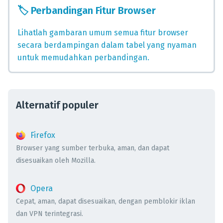
🏷️
Perbandingan Fitur Browser
Lihatlah gambaran umum semua fitur browser
secara berdampingan dalam tabel yang nyaman
untuk memudahkan perbandingan.
Alternatif populer
Firefox
Browser yang sumber terbuka, aman, dan dapat
disesuaikan oleh Mozilla.
Opera
Cepat, aman, dapat disesuaikan, dengan pemblokir iklan
dan VPN terintegrasi.