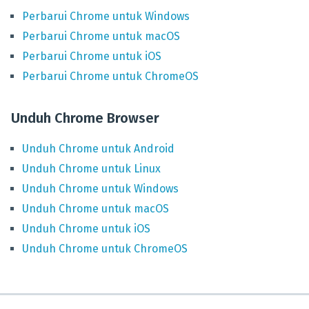
Perbarui
Chrome
untuk
Windows
Perbarui
Chrome
untuk
macOS
Perbarui
Chrome
untuk
iOS
Perbarui
Chrome
untuk
ChromeOS
Unduh Chrome Browser
Unduh
Chrome
untuk
Android
Unduh
Chrome
untuk
Linux
Unduh
Chrome
untuk
Windows
Unduh
Chrome
untuk
macOS
Unduh
Chrome
untuk
iOS
Unduh
Chrome
untuk
ChromeOS