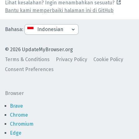
Lihat kesalahan? Ingin menambahkan sesuatu?
Bantu kami memperbaiki halaman ini di GitHub
Bahasa
:
©
2026
UpdateMyBrowser.org
Terms & Conditions
Privacy Policy
Cookie Policy
Consent Preferences
Browser
Brave
Chrome
Chromium
Edge