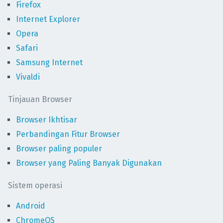
Firefox
Internet Explorer
Opera
Safari
Samsung Internet
Vivaldi
Tinjauan Browser
Browser Ikhtisar
Perbandingan Fitur Browser
Browser paling populer
Browser yang Paling Banyak Digunakan
Sistem operasi
Android
ChromeOS