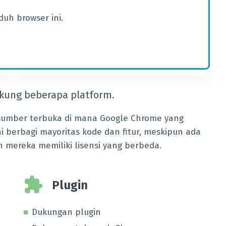
uh browser ini.
ung beberapa platform.
umber terbuka di mana Google Chrome yang
 berbagi mayoritas kode dan fitur, meskipun ada
 mereka memiliki lisensi yang berbeda.
Plugin
Dukungan plugin