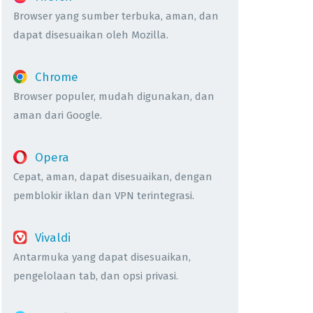
Browser yang sumber terbuka, aman, dan
dapat disesuaikan oleh Mozilla.
Chrome
Browser populer, mudah digunakan, dan
aman dari Google.
Opera
Cepat, aman, dapat disesuaikan, dengan
pemblokir iklan dan VPN terintegrasi.
Vivaldi
Antarmuka yang dapat disesuaikan,
pengelolaan tab, dan opsi privasi.