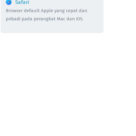
Safari
Browser default Apple yang cepat dan
pribadi pada perangkat Mac dan iOS.