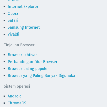
Internet Explorer
Opera
Safari
Samsung Internet
Vivaldi
Tinjauan Browser
Browser Ikhtisar
Perbandingan Fitur Browser
Browser paling populer
Browser yang Paling Banyak Digunakan
Sistem operasi
Android
ChromeOS