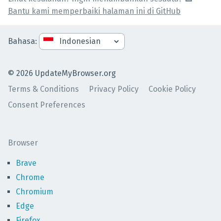
Bantu kami memperbaiki halaman ini di GitHub
Bahasa
:
©
2026
UpdateMyBrowser.org
Terms & Conditions
Privacy Policy
Cookie Policy
Consent Preferences
Browser
Brave
Chrome
Chromium
Edge
Firefox