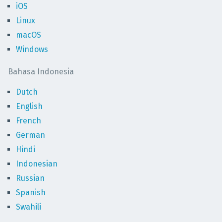
iOS
Linux
macOS
Windows
Bahasa Indonesia
Dutch
English
French
German
Hindi
Indonesian
Russian
Spanish
Swahili