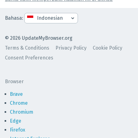
Bahasa
:
©
2026
UpdateMyBrowser.org
Terms & Conditions
Privacy Policy
Cookie Policy
Consent Preferences
Browser
Brave
Chrome
Chromium
Edge
Firefox