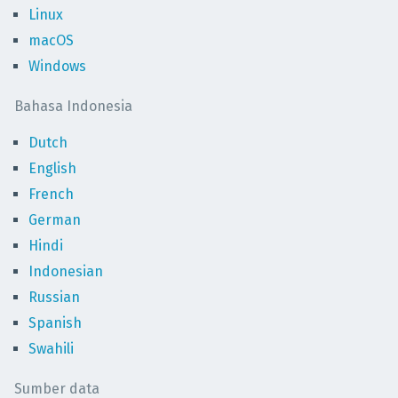
Linux
macOS
Windows
Bahasa Indonesia
Dutch
English
French
German
Hindi
Indonesian
Russian
Spanish
Swahili
Sumber data