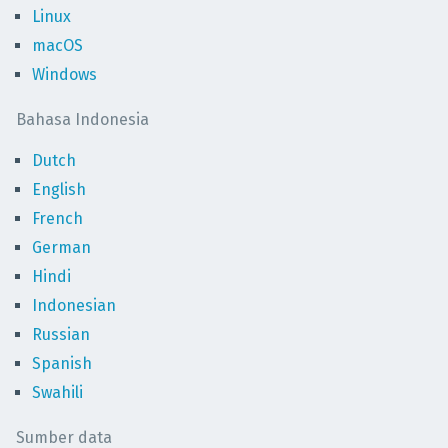
Linux
macOS
Windows
Bahasa Indonesia
Dutch
English
French
German
Hindi
Indonesian
Russian
Spanish
Swahili
Sumber data