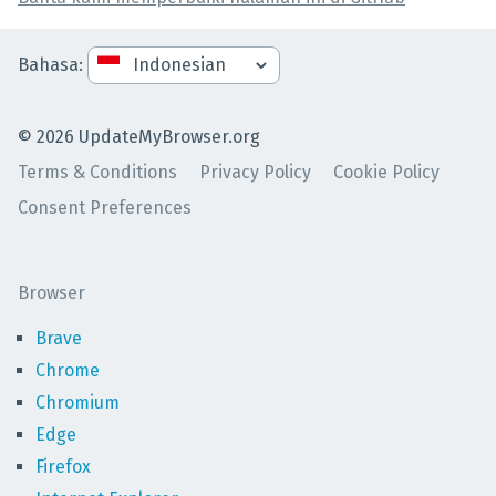
Bahasa
:
©
2026
UpdateMyBrowser.org
Terms & Conditions
Privacy Policy
Cookie Policy
Consent Preferences
Browser
Brave
Chrome
Chromium
Edge
Firefox