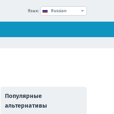
Язык
:
Популярные
альтернативы