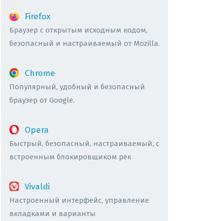
Firefox
Браузер с открытым исходным кодом,
безопасный и настраиваемый от Mozilla.
Chrome
Популярный, удобный и безопасный
браузер от Google.
Opera
Быстрый, безопасный, настраиваемый, с
встроенным блокировщиком рек
Vivaldi
Настроенный интерфейс, управление
вкладками и варианты