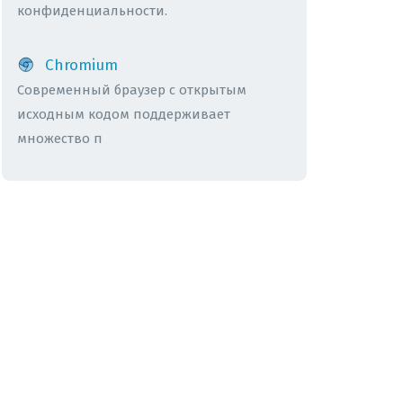
конфиденциальности.
Chromium
Современный браузер с открытым
исходным кодом поддерживает
множество п