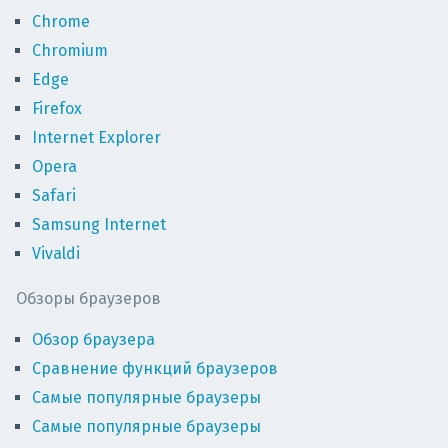
Chrome
Chromium
Edge
Firefox
Internet Explorer
Opera
Safari
Samsung Internet
Vivaldi
Обзоры браузеров
Обзор браузера
Сравнение функций браузеров
Самые популярные браузеры
Самые популярные браузеры