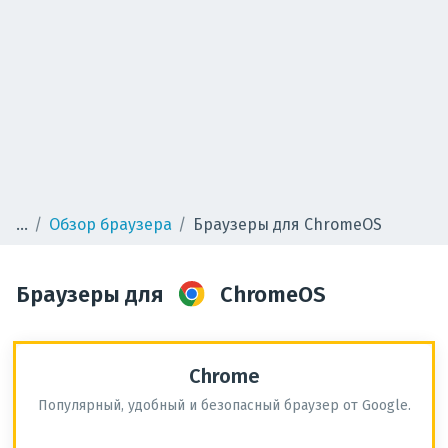
Обзор браузера
Браузеры для ChromeOS
Браузеры для
ChromeOS
Chrome
Популярный, удобный и безопасный браузер от Google.