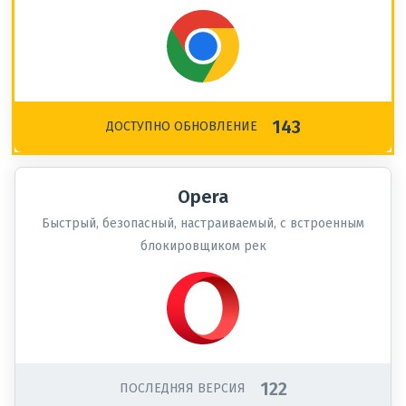
143
ДОСТУПНО ОБНОВЛЕНИЕ
Opera
Быстрый, безопасный, настраиваемый, с встроенным
блокировщиком рек
122
ПОСЛЕДНЯЯ ВЕРСИЯ