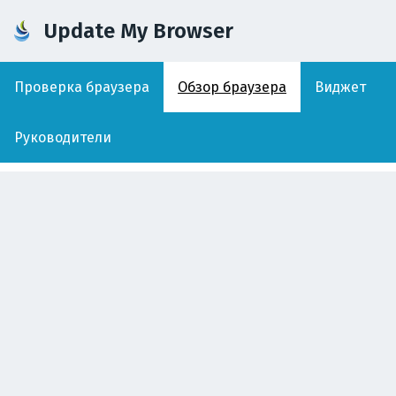
Update My Browser
Проверка браузера
Обзор браузера
Виджет
Руководители