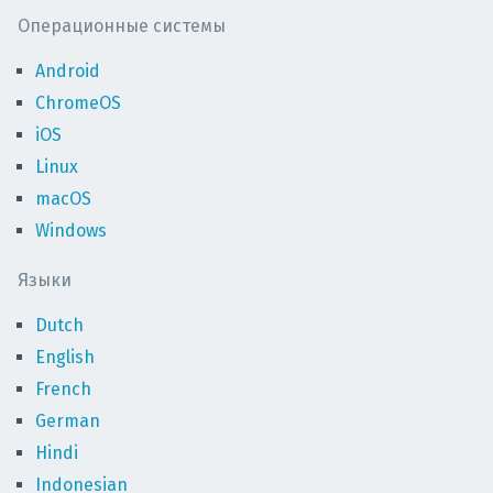
Операционные системы
Android
ChromeOS
iOS
Linux
macOS
Windows
Языки
Dutch
English
French
German
Hindi
Indonesian