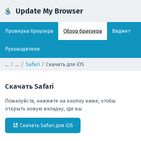
Update My Browser
Проверка браузера
Обзор браузера
Виджет
Руководители
Safari
Скачать для iOS
Скачать
Safari
Пожалуйста, нажмите на кнопку ниже, чтобы
открыть новую вкладку, где вы
Скачать
Safari
для
iOS