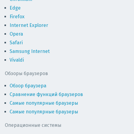
Edge
Firefox
Internet Explorer
Opera
Safari
Samsung Internet
Vivaldi
Обзоры браузеров
Обзор браузера
Сравнение функций браузеров
Самые популярные браузеры
Самые популярные браузеры
Операционные системы