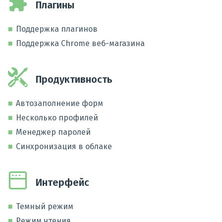
Плагины
Поддержка плагинов
Поддержка Chrome веб-магазина
Продуктивность
Автозаполнение форм
Несколько профилей
Менеджер паролей
Синхронизация в облаке
Интерфейс
Темный режим
Режим чтения