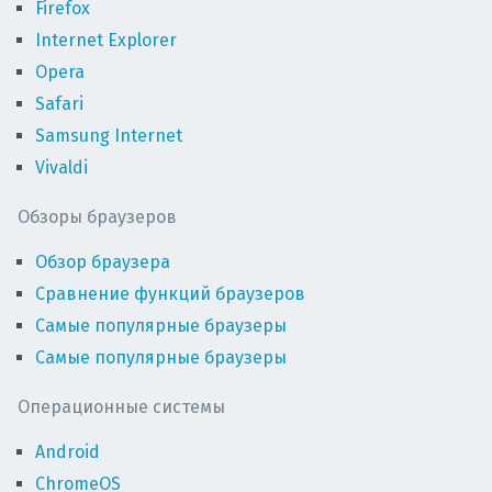
Firefox
Internet Explorer
Opera
Safari
Samsung Internet
Vivaldi
Обзоры браузеров
Обзор браузера
Сравнение функций браузеров
Самые популярные браузеры
Самые популярные браузеры
Операционные системы
Android
ChromeOS