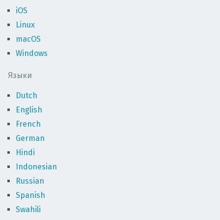
iOS
Linux
macOS
Windows
Языки
Dutch
English
French
German
Hindi
Indonesian
Russian
Spanish
Swahili