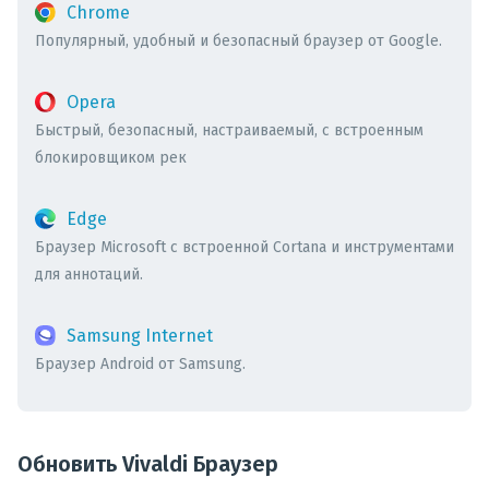
Chrome
Популярный, удобный и безопасный браузер от Google.
Opera
Быстрый, безопасный, настраиваемый, с встроенным
блокировщиком рек
Edge
Браузер Microsoft с встроенной Cortana и инструментами
для аннотаций.
Samsung Internet
Браузер Android от Samsung.
Обновить Vivaldi Браузер