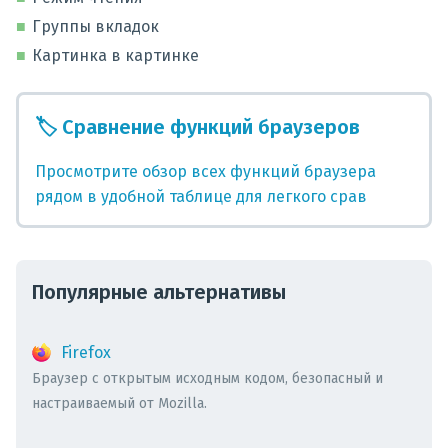
Группы вкладок
Картинка в картинке
🏷️
Сравнение функций браузеров
Просмотрите обзор всех функций браузера
рядом в удобной таблице для легкого срав
Популярные альтернативы
Firefox
Браузер с открытым исходным кодом, безопасный и
настраиваемый от Mozilla.