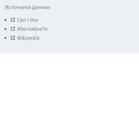
Источники данных
Can I Use
AlternativeTo
Wikipedia