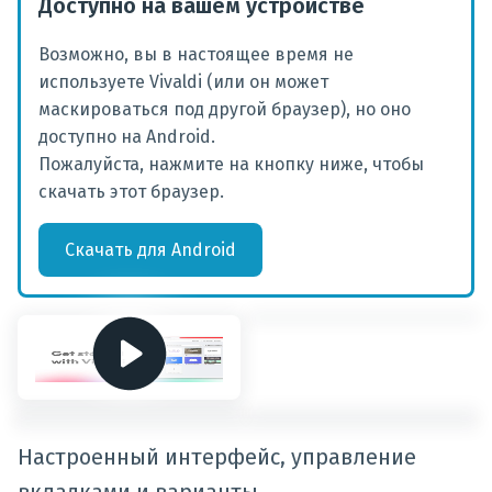
Доступно на вашем устройстве
Возможно, вы в настоящее время не
используете Vivaldi (или он может
маскироваться под другой браузер), но оно
доступно на Android.
Пожалуйста, нажмите на кнопку ниже, чтобы
скачать этот браузер.
Скачать
для
Android
Настроенный интерфейс, управление