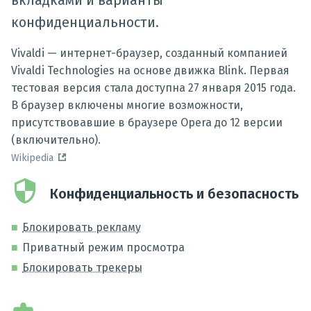
вкладками и варианты
конфиденциальности.
Vivaldi — интернет-браузер, созданный компанией
Vivaldi Technologies на основе движка Blink. Первая
тестовая версия стала доступна 27 января 2015 года.
В браузер включены многие возможности,
присутствовавшие в браузере Opera до 12 версии
(включительно).
Wikipedia
Конфиденциальность и безопасность
Блокировать рекламу
Приватный режим просмотра
Блокировать трекеры