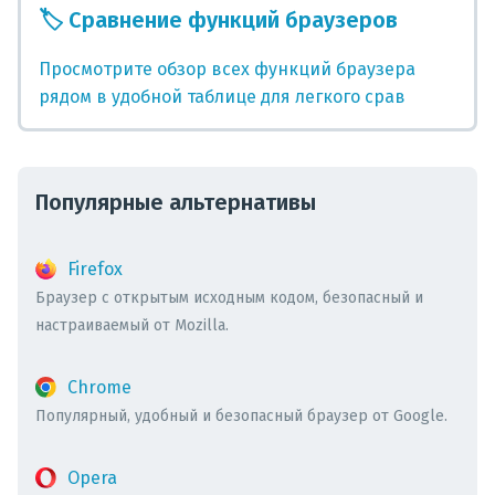
🏷️
Сравнение функций браузеров
Просмотрите обзор всех функций браузера
рядом в удобной таблице для легкого срав
Популярные альтернативы
Firefox
Браузер с открытым исходным кодом, безопасный и
настраиваемый от Mozilla.
Chrome
Популярный, удобный и безопасный браузер от Google.
Opera