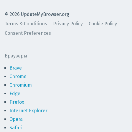
©
2026
UpdateMyBrowser.org
Terms & Conditions
Privacy Policy
Cookie Policy
Consent Preferences
Браузеры
Brave
Chrome
Chromium
Edge
Firefox
Internet Explorer
Opera
Safari