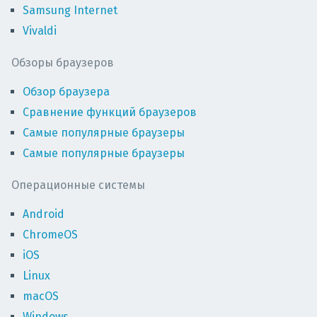
Samsung Internet
Vivaldi
Обзоры браузеров
Обзор браузера
Сравнение функций браузеров
Самые популярные браузеры
Самые популярные браузеры
Операционные системы
Android
ChromeOS
iOS
Linux
macOS
Windows