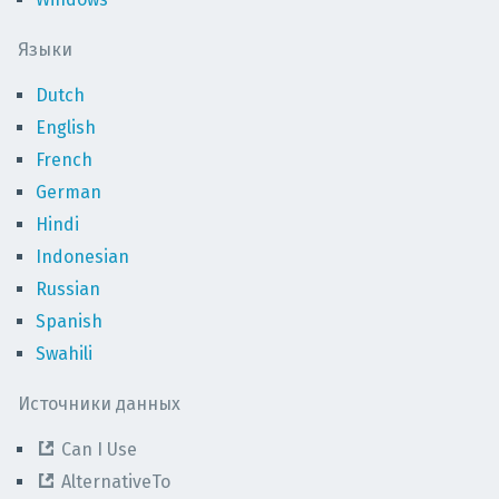
Языки
Dutch
English
French
German
Hindi
Indonesian
Russian
Spanish
Swahili
Источники данных
Can I Use
AlternativeTo