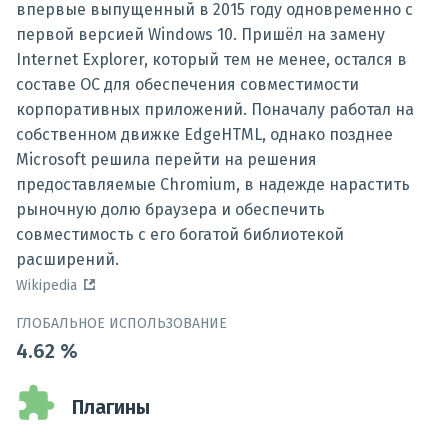
впервые выпущенный в 2015 году одновременно с
первой версией Windows 10. Пришёл на замену
Internet Explorer, который тем не менее, остался в
составе ОС для обеспечения совместимости
корпоративных приложений. Поначалу работал на
собственном движке EdgeHTML, однако позднее
Microsoft решила перейти на решения
предоставляемые Chromium, в надежде нарастить
рыночную долю браузера и обеспечить
совместимость с его богатой библиотекой
расширений.
Wikipedia
ГЛОБАЛЬНОЕ ИСПОЛЬЗОВАНИЕ
4.62
%
Плагины