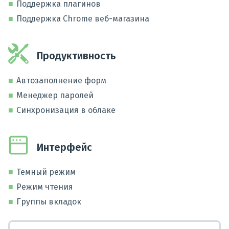
Поддержка плагинов
Поддержка Chrome веб-магазина
Продуктивность
Автозаполнение форм
Менеджер паролей
Синхронизация в облаке
Интерфейс
Темный режим
Режим чтения
Группы вкладок