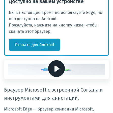
Доступно на вашем устройстве
Вы в настоящее время не используете Edge, но
оно доступно на Android.
Пожалуйста, нажмите на кнопку ниже, чтобы
скачать этот браузер.
Скачать
для
Android
Браузер Microsoft с встроенной Cortana и
инструментами для аннотаций.
Microsoft Edge — браузер компании Microsoft,