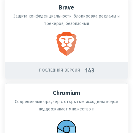
Brave
Защита конфиденциальности, блокировка рекламы и
трекеров, безопасный
143
ПОСЛЕДНЯЯ ВЕРСИЯ
Chromium
Современный браузер с открытым исходным кодом
поддерживает множество п