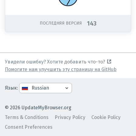
143
ПОСЛЕДНЯЯ ВЕРСИЯ
Увидели ошибку? Хотите добавить что-то?
Помогите нам улучшить эту страницу на GitHub
Язык
:
©
2026
UpdateMyBrowser.org
Terms & Conditions
Privacy Policy
Cookie Policy
Consent Preferences