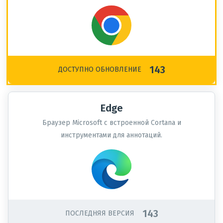
143
ДОСТУПНО ОБНОВЛЕНИЕ
Edge
Браузер Microsoft с встроенной Cortana и
инструментами для аннотаций.
143
ПОСЛЕДНЯЯ ВЕРСИЯ