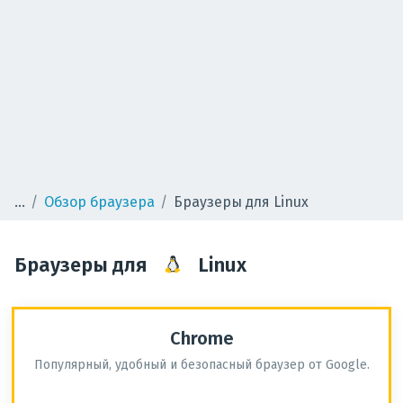
Обзор браузера
Браузеры для Linux
Браузеры для
Linux
Chrome
Популярный, удобный и безопасный браузер от Google.