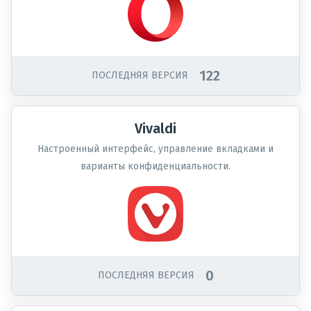
122
ПОСЛЕДНЯЯ ВЕРСИЯ
Vivaldi
Настроенный интерфейс, управление вкладками и
варианты конфиденциальности.
0
ПОСЛЕДНЯЯ ВЕРСИЯ