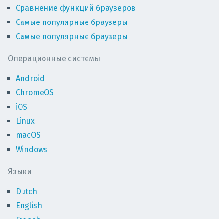
Сравнение функций браузеров
Самые популярные браузеры
Самые популярные браузеры
Операционные системы
Android
ChromeOS
iOS
Linux
macOS
Windows
Языки
Dutch
English