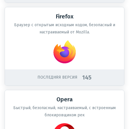
Firefox
Браузер с открытым исходным кодом, безопасный и
настраиваемый от Mozilla.
145
ПОСЛЕДНЯЯ ВЕРСИЯ
Opera
Быстрый, безопасный, настраиваемый, с встроенным
блокировщиком рек