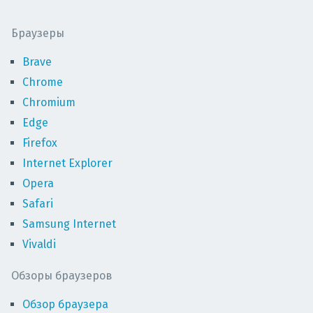
Браузеры
Brave
Chrome
Chromium
Edge
Firefox
Internet Explorer
Opera
Safari
Samsung Internet
Vivaldi
Обзоры браузеров
Обзор браузера