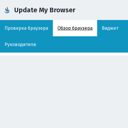
Update My Browser
Проверка браузера
Обзор браузера
Виджет
Руководители