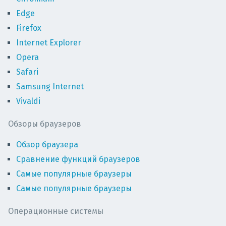
Edge
Firefox
Internet Explorer
Opera
Safari
Samsung Internet
Vivaldi
Обзоры браузеров
Обзор браузера
Сравнение функций браузеров
Самые популярные браузеры
Самые популярные браузеры
Операционные системы