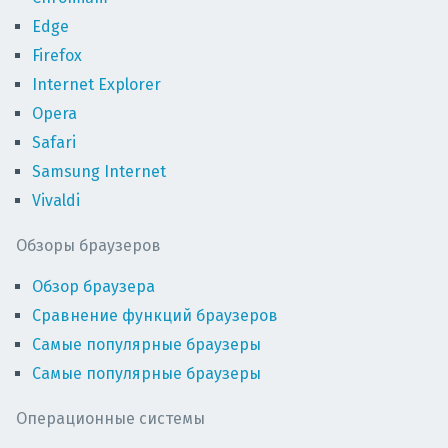
Edge
Firefox
Internet Explorer
Opera
Safari
Samsung Internet
Vivaldi
Обзоры браузеров
Обзор браузера
Сравнение функций браузеров
Самые популярные браузеры
Самые популярные браузеры
Операционные системы