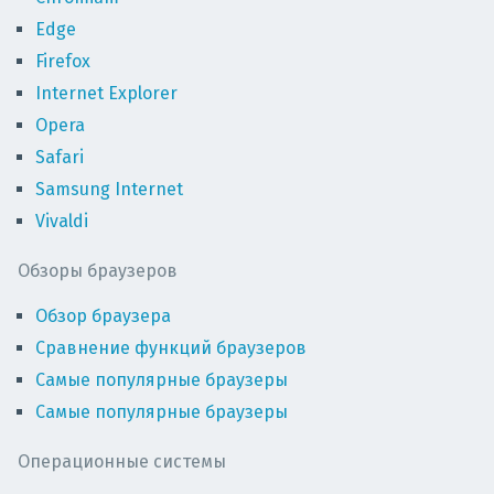
Edge
Firefox
Internet Explorer
Opera
Safari
Samsung Internet
Vivaldi
Обзоры браузеров
Обзор браузера
Сравнение функций браузеров
Самые популярные браузеры
Самые популярные браузеры
Операционные системы