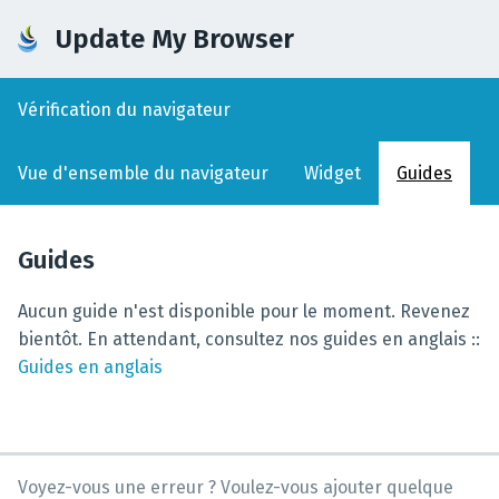
Update My Browser
Vérification du navigateur
Vue d'ensemble du navigateur
Widget
Guides
Guides
Aucun guide n'est disponible pour le moment. Revenez
bientôt. En attendant, consultez nos guides en anglais :
:
Guides en anglais
Voyez-vous une erreur ? Voulez-vous ajouter quelque