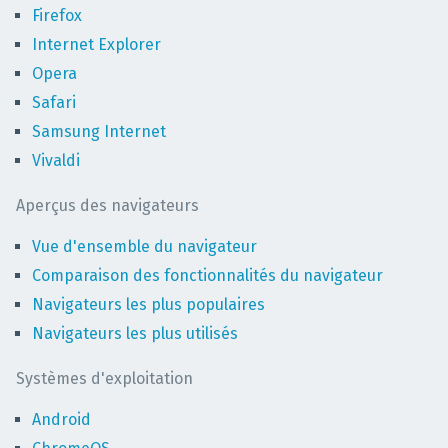
Firefox
Internet Explorer
Opera
Safari
Samsung Internet
Vivaldi
Aperçus des navigateurs
Vue d'ensemble du navigateur
Comparaison des fonctionnalités du navigateur
Navigateurs les plus populaires
Navigateurs les plus utilisés
Systèmes d'exploitation
Android