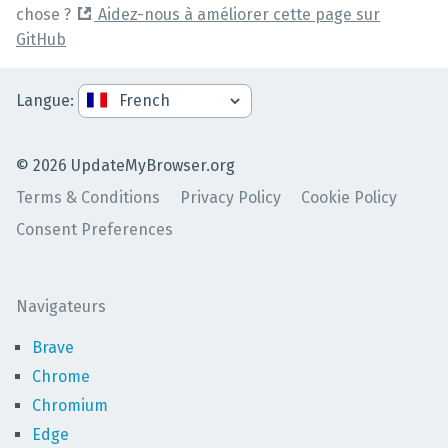
chose ?
Aidez-nous à améliorer cette page sur
GitHub
Langue
:
©
2026
UpdateMyBrowser.org
Terms & Conditions
Privacy Policy
Cookie Policy
Consent Preferences
Navigateurs
Brave
Chrome
Chromium
Edge