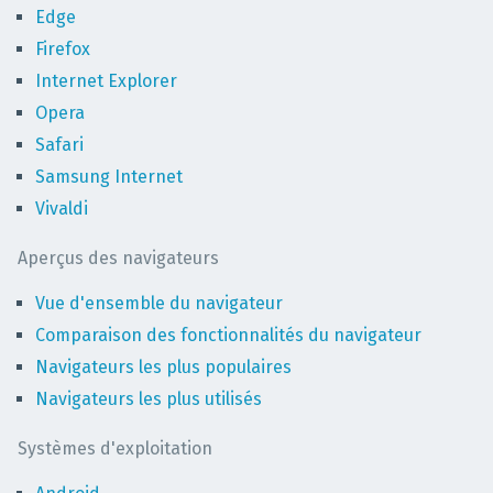
Edge
Firefox
Internet Explorer
Opera
Safari
Samsung Internet
Vivaldi
Aperçus des navigateurs
Vue d'ensemble du navigateur
Comparaison des fonctionnalités du navigateur
Navigateurs les plus populaires
Navigateurs les plus utilisés
Systèmes d'exploitation