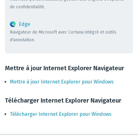
de confidentialité.
Edge
Navigateur de Microsoft avec Cortana intégré et outils
d'annotation.
Mettre à jour Internet Explorer Navigateur
Mettre à jour
Internet Explorer
pour
Windows
Télécharger Internet Explorer Navigateur
Télécharger
Internet Explorer
pour
Windows