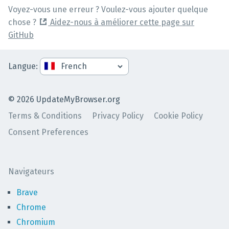
Voyez-vous une erreur ? Voulez-vous ajouter quelque
chose ?
Aidez-nous à améliorer cette page sur
GitHub
Langue
:
©
2026
UpdateMyBrowser.org
Terms & Conditions
Privacy Policy
Cookie Policy
Consent Preferences
Navigateurs
Brave
Chrome
Chromium