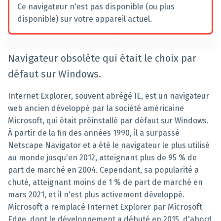
Ce navigateur n'est pas disponible (ou plus
disponible) sur votre appareil actuel.
Navigateur obsolète qui était le choix par
défaut sur Windows.
Internet Explorer, souvent abrégé IE, est un navigateur
web ancien développé par la société américaine
Microsoft, qui était préinstallé par défaut sur Windows.
À partir de la fin des années 1990, il a surpassé
Netscape Navigator et a été le navigateur le plus utilisé
au monde jusqu'en 2012, atteignant plus de 95 % de
part de marché en 2004. Cependant, sa popularité a
chuté, atteignant moins de 1 % de part de marché en
mars 2021, et il n'est plus activement développé.
Microsoft a remplacé Internet Explorer par Microsoft
Edge, dont le développement a débuté en 2015, d'abord