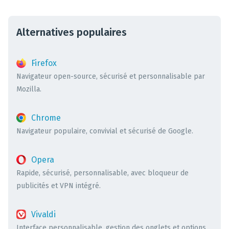
Alternatives populaires
Firefox
Navigateur open-source, sécurisé et personnalisable par
Mozilla.
Chrome
Navigateur populaire, convivial et sécurisé de Google.
Opera
Rapide, sécurisé, personnalisable, avec bloqueur de
publicités et VPN intégré.
Vivaldi
Interface personnalisable, gestion des onglets et options