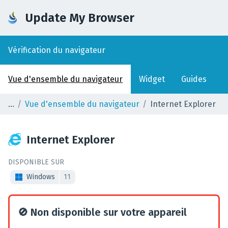
Update My Browser
Vérification du navigateur
Vue d'ensemble du navigateur
Widget
Guides
Vue d'ensemble du navigateur
Internet Explorer
Internet Explorer
DISPONIBLE SUR
Windows
11
🚫
Non disponible sur votre appareil