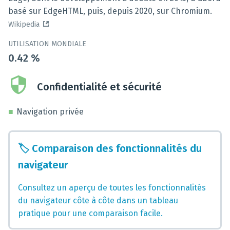
basé sur EdgeHTML, puis, depuis 2020, sur Chromium.
Wikipedia
UTILISATION MONDIALE
0.42
%
Confidentialité et sécurité
Navigation privée
🏷️
Comparaison des fonctionnalités du
navigateur
Consultez un aperçu de toutes les fonctionnalités
du navigateur côte à côte dans un tableau
pratique pour une comparaison facile.