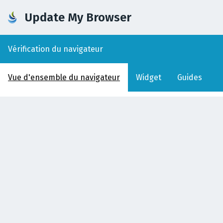
Update My Browser
Vérification du navigateur
Vue d'ensemble du navigateur
Widget
Guides