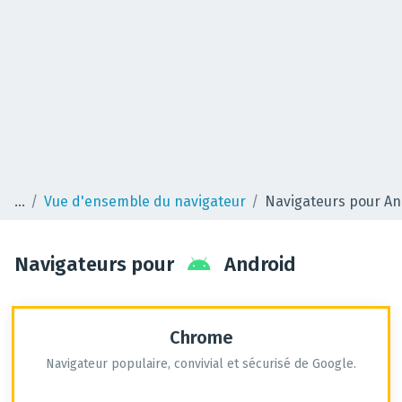
Vue d'ensemble du navigateur
Navigateurs pour An
Navigateurs pour
Android
Chrome
Navigateur populaire, convivial et sécurisé de Google.