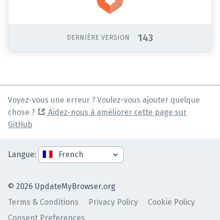
143
DERNIÈRE VERSION
Voyez-vous une erreur ? Voulez-vous ajouter quelque
chose ?
Aidez-nous à améliorer cette page sur
GitHub
Langue
:
©
2026
UpdateMyBrowser.org
Terms & Conditions
Privacy Policy
Cookie Policy
Consent Preferences