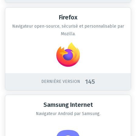
Firefox
Navigateur open-source, sécurisé et personnalisable par
Mozilla.
145
DERNIÈRE VERSION
Samsung Internet
Navigateur Android par Samsung.