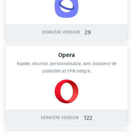
29
DERNIÈRE VERSION
Opera
Rapide, sécurisé, personnalisable, avec bloqueur de
publicités et VPN intégré.
122
DERNIÈRE VERSION