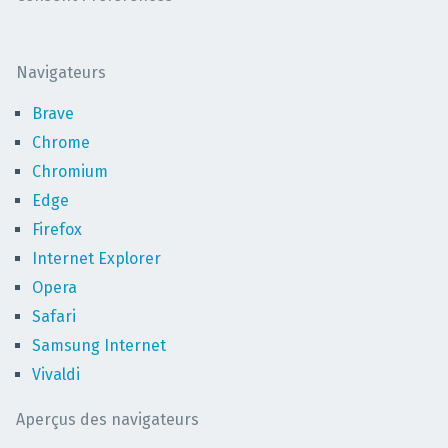
Navigateurs
Brave
Chrome
Chromium
Edge
Firefox
Internet Explorer
Opera
Safari
Samsung Internet
Vivaldi
Aperçus des navigateurs