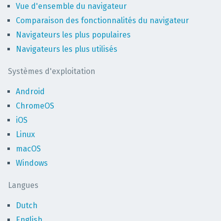
Vue d'ensemble du navigateur
Comparaison des fonctionnalités du navigateur
Navigateurs les plus populaires
Navigateurs les plus utilisés
Systèmes d'exploitation
Android
ChromeOS
iOS
Linux
macOS
Windows
Langues
Dutch
English