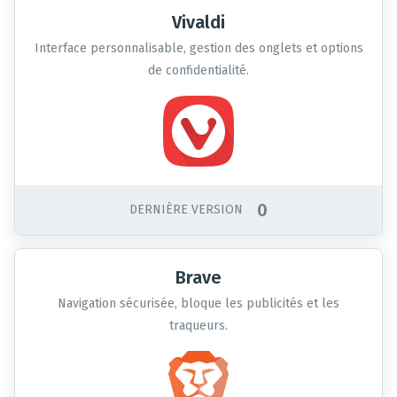
Vivaldi
Interface personnalisable, gestion des onglets et options
de confidentialité.
0
DERNIÈRE VERSION
Brave
Navigation sécurisée, bloque les publicités et les
traqueurs.