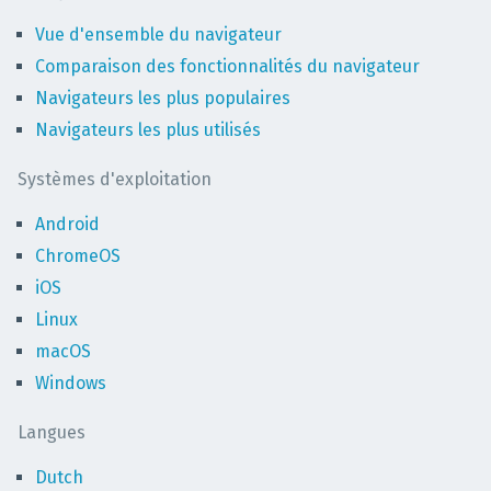
Vue d'ensemble du navigateur
Comparaison des fonctionnalités du navigateur
Navigateurs les plus populaires
Navigateurs les plus utilisés
Systèmes d'exploitation
Android
ChromeOS
iOS
Linux
macOS
Windows
Langues
Dutch