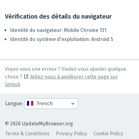
Vérification des détails du navigateur
Identité du navigateur
:
Mobile Chrome
131
Identité du système d'exploitation
:
Android
5
Voyez-vous une erreur ? Voulez-vous ajouter quelque
chose ?
Aidez-nous à améliorer cette page sur
GitHub
Langue
:
©
2026
UpdateMyBrowser.org
Terms & Conditions
Privacy Policy
Cookie Policy