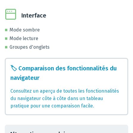
Interface
Mode sombre
Mode lecture
Groupes d'onglets
🏷️
Comparaison des fonctionnalités du
navigateur
Consultez un aperçu de toutes les fonctionnalités
du navigateur côte à côte dans un tableau
pratique pour une comparaison facile.