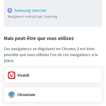
Samsung Internet
Navigateur Android par Samsung.
Mais peut-être que vous utilisez
Ces navigateurs se déguisent en Chrome, il est donc
possible que vous utilisiez l'un de ces navigateurs à la
place.
Vivaldi
Chromium