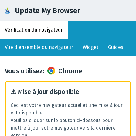
Update My Browser
Vérification du navigateur
Vue d'ensemble du navigateur
Widget
Guides
Vous utilisez
:
Chrome
⚠️
Mise à jour disponible
Ceci est votre navigateur actuel et une mise à jour
est disponible.
Veuillez cliquer sur le bouton ci-dessous pour
mettre à jour votre navigateur vers la dernière
version.