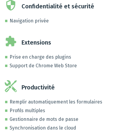
Confidentialité et sécurité
Navigation privée
Extensions
Prise en charge des plugins
Support de Chrome Web Store
Productivité
Remplir automatiquement les formulaires
Profils multiples
Gestionnaire de mots de passe
Synchronisation dans le cloud