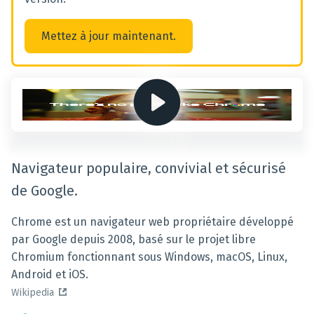
Mettez à jour maintenant.
Navigateur populaire, convivial et sécurisé
de Google.
Chrome est un navigateur web propriétaire développé
par Google depuis 2008, basé sur le projet libre
Chromium fonctionnant sous Windows, macOS, Linux,
Android et iOS.
Wikipedia