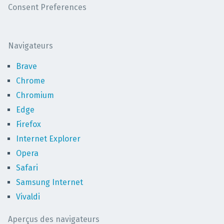
Consent Preferences
Navigateurs
Brave
Chrome
Chromium
Edge
Firefox
Internet Explorer
Opera
Safari
Samsung Internet
Vivaldi
Aperçus des navigateurs