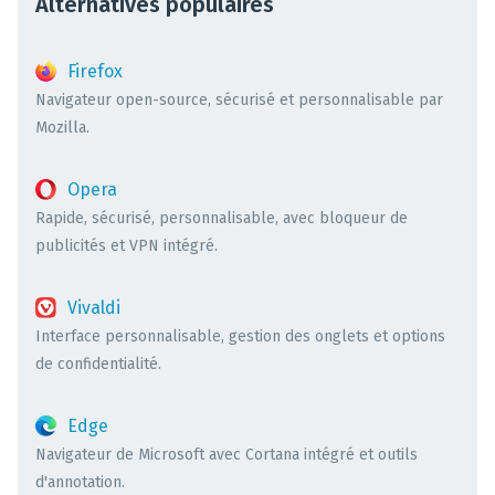
Alternatives populaires
Firefox
Navigateur open-source, sécurisé et personnalisable par
Mozilla.
Opera
Rapide, sécurisé, personnalisable, avec bloqueur de
publicités et VPN intégré.
Vivaldi
Interface personnalisable, gestion des onglets et options
de confidentialité.
Edge
Navigateur de Microsoft avec Cortana intégré et outils
d'annotation.