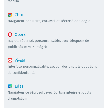
Mozilla.
Chrome
Navigateur populaire, convivial et sécurisé de Google.
Opera
Rapide, sécurisé, personnalisable, avec bloqueur de
publicités et VPN intégré.
Vivaldi
Interface personnalisable, gestion des onglets et options
de confidentialité.
Edge
Navigateur de Microsoft avec Cortana intégré et outils
d'annotation.