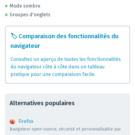
Mode sombre
Groupes d'onglets
🏷️
Comparaison des fonctionnalités du
navigateur
Consultez un aperçu de toutes les fonctionnalités
du navigateur côte à côte dans un tableau
pratique pour une comparaison facile.
Alternatives populaires
Firefox
Navigateur open-source, sécurisé et personnalisable par