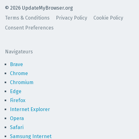
©
2026
UpdateMyBrowser.org
Terms & Conditions
Privacy Policy
Cookie Policy
Consent Preferences
Navigateurs
Brave
Chrome
Chromium
Edge
Firefox
Internet Explorer
Opera
Safari
Samsung Internet