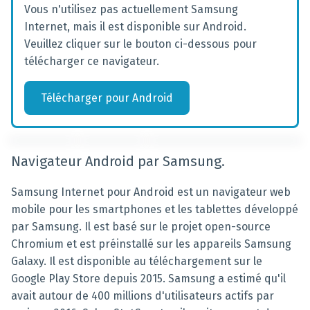
Vous n'utilisez pas actuellement Samsung
Internet, mais il est disponible sur Android.
Veuillez cliquer sur le bouton ci-dessous pour
télécharger ce navigateur.
Télécharger
pour
Android
Navigateur Android par Samsung.
Samsung Internet pour Android est un navigateur web
mobile pour les smartphones et les tablettes développé
par Samsung. Il est basé sur le projet open-source
Chromium et est préinstallé sur les appareils Samsung
Galaxy. Il est disponible au téléchargement sur le
Google Play Store depuis 2015. Samsung a estimé qu'il
avait autour de 400 millions d'utilisateurs actifs par