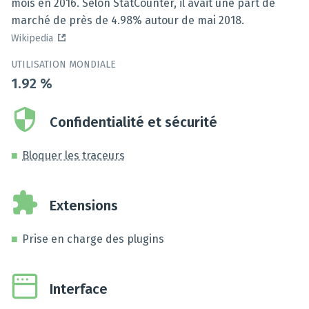
mois en 2016. Selon StatCounter, il avait une part de
marché de près de 4.98% autour de mai 2018.
Wikipedia
UTILISATION MONDIALE
1.92
%
Confidentialité et sécurité
Bloquer les traceurs
Extensions
Prise en charge des plugins
Interface