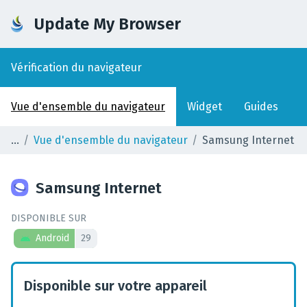
Update My Browser
Vérification du navigateur
Vue d'ensemble du navigateur
Widget
Guides
Vue d'ensemble du navigateur
Samsung Internet
Samsung Internet
DISPONIBLE SUR
Android
29
Disponible sur votre appareil