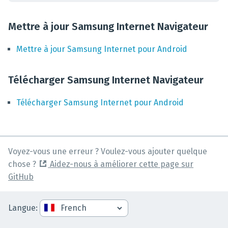
Mettre à jour Samsung Internet Navigateur
Mettre à jour
Samsung Internet
pour
Android
Télécharger Samsung Internet Navigateur
Télécharger
Samsung Internet
pour
Android
Voyez-vous une erreur ? Voulez-vous ajouter quelque
chose ?
Aidez-nous à améliorer cette page sur
GitHub
Langue
: