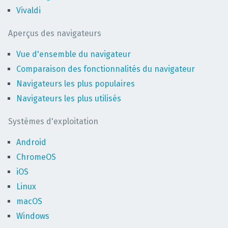
Vivaldi
Aperçus des navigateurs
Vue d'ensemble du navigateur
Comparaison des fonctionnalités du navigateur
Navigateurs les plus populaires
Navigateurs les plus utilisés
Systèmes d'exploitation
Android
ChromeOS
iOS
Linux
macOS
Windows