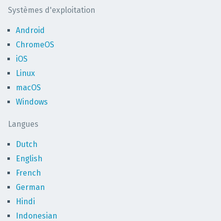
Systèmes d'exploitation
Android
ChromeOS
iOS
Linux
macOS
Windows
Langues
Dutch
English
French
German
Hindi
Indonesian