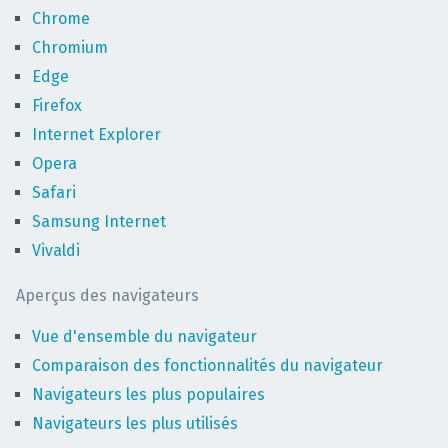
Chrome
Chromium
Edge
Firefox
Internet Explorer
Opera
Safari
Samsung Internet
Vivaldi
Aperçus des navigateurs
Vue d'ensemble du navigateur
Comparaison des fonctionnalités du navigateur
Navigateurs les plus populaires
Navigateurs les plus utilisés