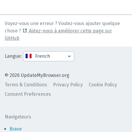
Voyez-vous une erreur ? Voulez-vous ajouter quelque
chose ?
Aidez-nous à améliorer cette page sur
GitHub
Langue
:
©
2026
UpdateMyBrowser.org
Terms & Conditions
Privacy Policy
Cookie Policy
Consent Preferences
Navigateurs
Brave