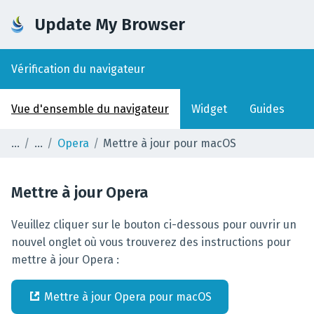
Update My Browser
Vérification du navigateur
Vue d'ensemble du navigateur
Widget
Guides
Opera
Mettre à jour pour macOS
Mettre à jour
Opera
Veuillez cliquer sur le bouton ci-dessous pour ouvrir un
nouvel onglet où vous trouverez des instructions pour
mettre à jour Opera :
Mettre à jour
Opera
pour
macOS