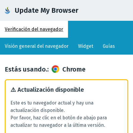
Update My Browser
Verificación del navegador
Visión general del navegador
Widget
Guías
Estás usando.
:
Chrome
⚠️
Actualización disponible
Este es tu navegador actual y hay una
actualización disponible.
Por favor, haz clic en el botón de abajo para
actualizar tu navegador a la última versión.