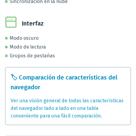
Sincronización en la nube
Interfaz
Modo oscuro
Modo de lectura
Grupos de pestañas
🏷️
Comparación de características del
navegador
Ver una visión general de todas las características
del navegador lado a lado en una tabla
conveniente para una fácil comparación.