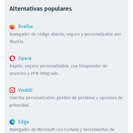
Alternativas populares
Firefox
Navegador de código abierto, seguro y personalizable por
Mozilla.
Opera
Rápido, seguro, personalizable, con bloqueador de
anuncios y VPN integrado.
Vivaldi
Interfaz personalizable, gestión de pestañas y opciones de
privacidad.
Edge
Navegador de Microsoft con Cortana y herramientas de