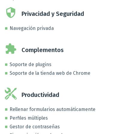
Privacidad y Seguridad
Navegación privada
Complementos
Soporte de plugins
Soporte de la tienda web de Chrome
Productividad
Rellenar formularios automáticamente
Perfiles múltiples
Gestor de contraseñas