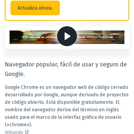
Actualiza ahora.
Navegador popular, fácil de usar y seguro de
Google.
Google Chrome es un navegador web de código cerrado
desarrollado por Google, aunque derivado de proyectos
de código abierto. Está disponible gratuitamente. El
nombre del navegador deriva del término en inglés
usado para el marco de la interfaz gráfica de usuario
(«chrome»).
Wikipedia