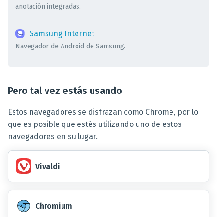
anotación integradas.
Samsung Internet
Navegador de Android de Samsung.
Pero tal vez estás usando
Estos navegadores se disfrazan como Chrome, por lo
que es posible que estés utilizando uno de estos
navegadores en su lugar.
Vivaldi
Chromium