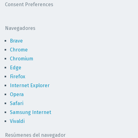
Consent Preferences
Navegadores
Brave
Chrome
Chromium
Edge
Firefox
Internet Explorer
Opera
Safari
Samsung Internet
Vivaldi
Resúmenes del navegador