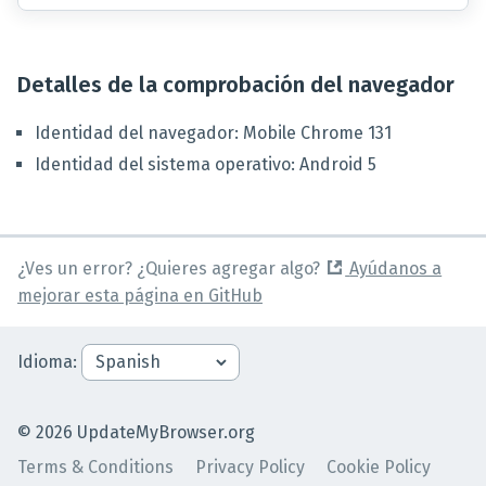
Detalles de la comprobación del navegador
Identidad del navegador
:
Mobile Chrome
131
Identidad del sistema operativo
:
Android
5
¿Ves un error? ¿Quieres agregar algo?
Ayúdanos a
mejorar esta página en GitHub
Idioma
:
©
2026
UpdateMyBrowser.org
Terms & Conditions
Privacy Policy
Cookie Policy