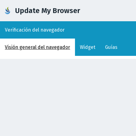
Update My Browser
Verificación del navegador
Visión general del navegador
Widget
Guías