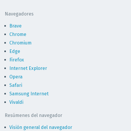
Navegadores
Brave
Chrome
Chromium
Edge
Firefox
Internet Explorer
Opera
Safari
Samsung Internet
Vivaldi
Resúmenes del navegador
Visión general del navegador