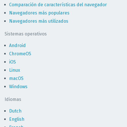
Comparación de características del navegador
Navegadores más populares
Navegadores más utilizados
Sistemas operativos
Android
ChromeOS
iOS
Linux
macOS
Windows
Idiomas
Dutch
English