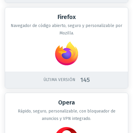
Firefox
Navegador de código abierto, seguro y personalizable por
Mozilla.
145
ÚLTIMA VERSIÓN
Opera
Rápido, seguro, personalizable, con bloqueador de
anuncios y VPN integrado.