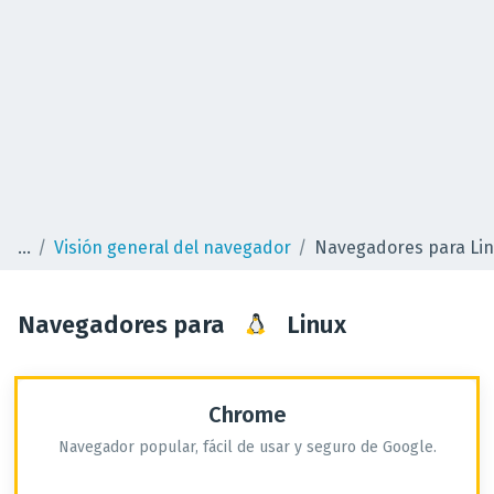
Visión general del navegador
Navegadores para Li
Navegadores para
Linux
Chrome
Navegador popular, fácil de usar y seguro de Google.