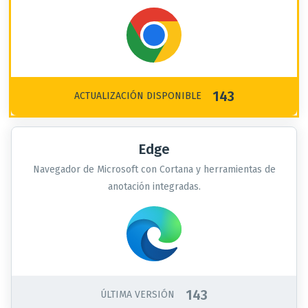
143
ACTUALIZACIÓN DISPONIBLE
Edge
Navegador de Microsoft con Cortana y herramientas de
anotación integradas.
143
ÚLTIMA VERSIÓN