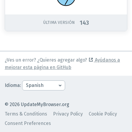
143
ÚLTIMA VERSIÓN
¿Ves un error? ¿Quieres agregar algo?
Ayúdanos a
mejorar esta página en GitHub
Idioma
:
©
2026
UpdateMyBrowser.org
Terms & Conditions
Privacy Policy
Cookie Policy
Consent Preferences