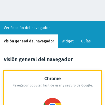
Verificación del navegador
Visión general del navegador
Widget
Guías
Visión general del navegador
Chrome
Navegador popular, fácil de usar y seguro de Google.