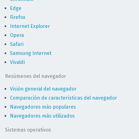
Edge
Firefox
Internet Explorer
Opera
Safari
Samsung Internet
Vivaldi
Resúmenes del navegador
Visión general del navegador
Comparación de características del navegador
Navegadores más populares
Navegadores más utilizados
Sistemas operativos