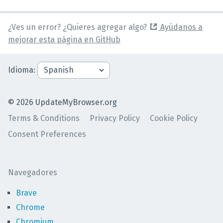
¿Ves un error? ¿Quieres agregar algo?
Ayúdanos a
mejorar esta página en GitHub
Idioma
:
©
2026
UpdateMyBrowser.org
Terms & Conditions
Privacy Policy
Cookie Policy
Consent Preferences
Navegadores
Brave
Chrome
Chromium