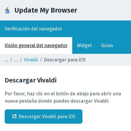
Update My Browser
Verificación del navegador
Visión general del navegador
Widget
Guías
Vivaldi
Descargar para iOS
Descargar
Vivaldi
Por favor, haz clic en el botón de abajo para abrir una
nueva pestaña donde puedes descargar Vivaldi:
Descargar
Vivaldi
para
iOS