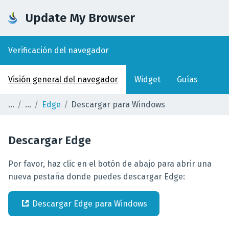
Update My Browser
Verificación del navegador
Visión general del navegador
Widget
Guías
Edge
Descargar para Windows
Descargar
Edge
Por favor, haz clic en el botón de abajo para abrir una
nueva pestaña donde puedes descargar Edge:
Descargar
Edge
para
Windows