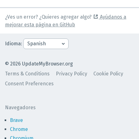
¿Ves un error? ¿Quieres agregar algo?
Ayúdanos a
mejorar esta página en GitHub
Idioma
:
©
2026
UpdateMyBrowser.org
Terms & Conditions
Privacy Policy
Cookie Policy
Consent Preferences
Navegadores
Brave
Chrome
Chromium