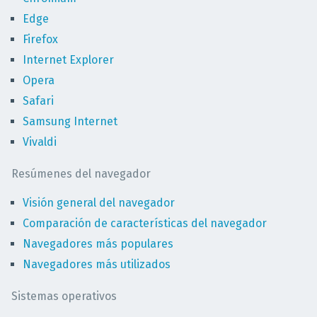
Edge
Firefox
Internet Explorer
Opera
Safari
Samsung Internet
Vivaldi
Resúmenes del navegador
Visión general del navegador
Comparación de características del navegador
Navegadores más populares
Navegadores más utilizados
Sistemas operativos