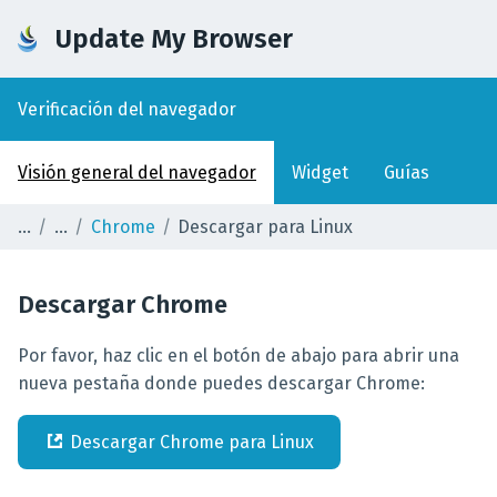
Update My Browser
Verificación del navegador
Visión general del navegador
Widget
Guías
Chrome
Descargar para Linux
Descargar
Chrome
Por favor, haz clic en el botón de abajo para abrir una
nueva pestaña donde puedes descargar Chrome:
Descargar
Chrome
para
Linux