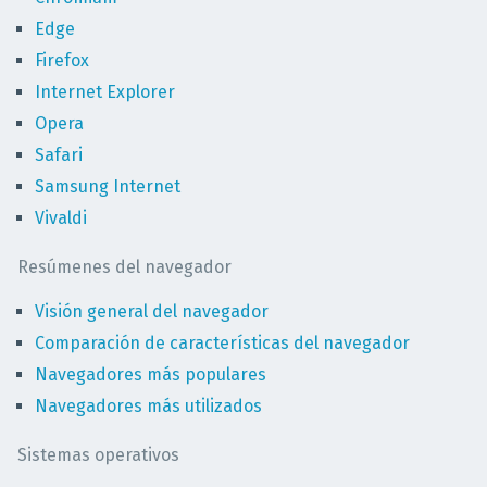
Edge
Firefox
Internet Explorer
Opera
Safari
Samsung Internet
Vivaldi
Resúmenes del navegador
Visión general del navegador
Comparación de características del navegador
Navegadores más populares
Navegadores más utilizados
Sistemas operativos