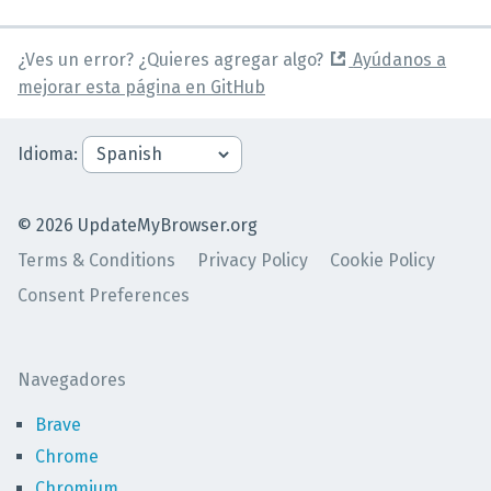
¿Ves un error? ¿Quieres agregar algo?
Ayúdanos a
mejorar esta página en GitHub
Idioma
:
©
2026
UpdateMyBrowser.org
Terms & Conditions
Privacy Policy
Cookie Policy
Consent Preferences
Navegadores
Brave
Chrome
Chromium