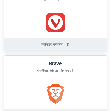
0
नवीनतम संस्करण
Brave
गोपनीयता केंद्रित, विज्ञापन और