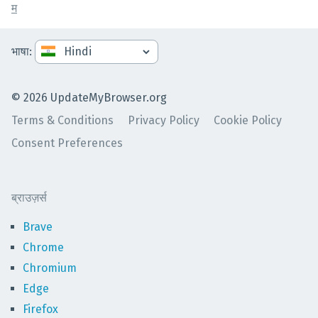
म
भाषा
:
©
2026
UpdateMyBrowser.org
Terms & Conditions
Privacy Policy
Cookie Policy
Consent Preferences
ब्राउज़र्स
Brave
Chrome
Chromium
Edge
Firefox