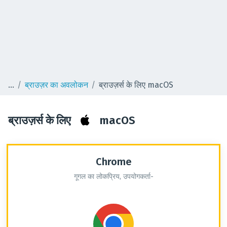
ब्राउज़र का अवलोकन
ब्राउज़र्स के लिए macOS
ब्राउज़र्स के लिए
macOS
Chrome
गूगल का लोकप्रिय, उपयोगकर्ता-