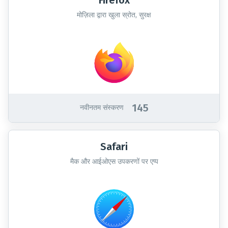
Firefox
मोज़िला द्वारा खुला स्रोत, सुरक्ष
145
नवीनतम संस्करण
Safari
मैक और आईओएस उपकरणों पर एप्प