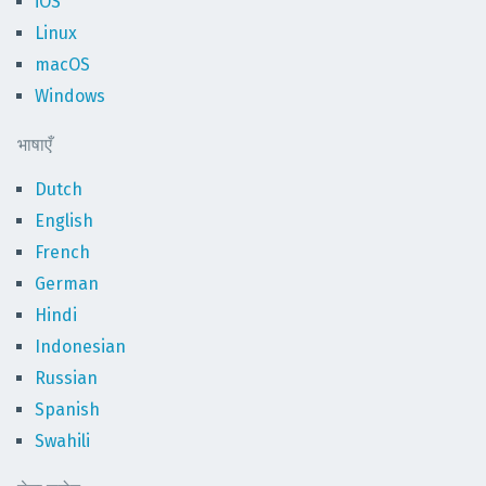
iOS
Linux
macOS
Windows
भाषाएँ
Dutch
English
French
German
Hindi
Indonesian
Russian
Spanish
Swahili