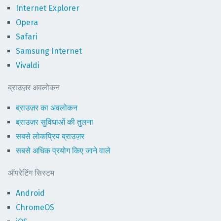
Internet Explorer
Opera
Safari
Samsung Internet
Vivaldi
ब्राउज़र अवलोकन
ब्राउज़र का अवलोकन
ब्राउज़र सुविधाओं की तुलना
सबसे लोकप्रिय ब्राउज़र
सबसे अधिक प्रयोग किए जाने वाले
ऑपरेटिंग सिस्टम
Android
ChromeOS