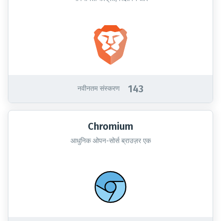
143
नवीनतम संस्करण
Chromium
आधुनिक ओपन-सोर्स ब्राउज़र एक