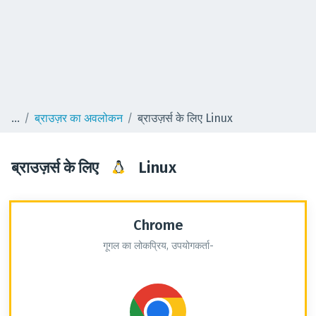
ब्राउज़र का अवलोकन
ब्राउज़र्स के लिए Linux
ब्राउज़र्स के लिए
Linux
Chrome
गूगल का लोकप्रिय, उपयोगकर्ता-