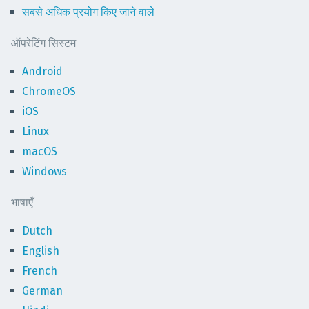
सबसे अधिक प्रयोग किए जाने वाले
ऑपरेटिंग सिस्टम
Android
ChromeOS
iOS
Linux
macOS
Windows
भाषाएँ
Dutch
English
French
German