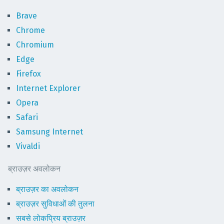
Brave
Chrome
Chromium
Edge
Firefox
Internet Explorer
Opera
Safari
Samsung Internet
Vivaldi
ब्राउज़र अवलोकन
ब्राउज़र का अवलोकन
ब्राउज़र सुविधाओं की तुलना
सबसे लोकप्रिय ब्राउज़र