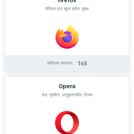
Firefox
मोज़िला द्वारा खुला स्रोत, सुरक्ष
145
नवीनतम संस्करण
Opera
तेज, सुरक्षित, अनुकूलनशील, जिसम