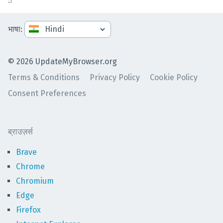
भाषा
:
©
2026
UpdateMyBrowser.org
Terms & Conditions
Privacy Policy
Cookie Policy
Consent Preferences
ब्राउज़र्स
Brave
Chrome
Chromium
Edge
Firefox