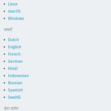
Linux
macOS
Windows
भाषाएँ
Dutch
English
French
German
Hindi
Indonesian
Russian
Spanish
Swahili
डेटा स्रोत