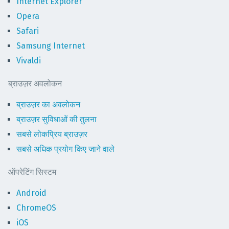
Internet Explorer
Opera
Safari
Samsung Internet
Vivaldi
ब्राउज़र अवलोकन
ब्राउज़र का अवलोकन
ब्राउज़र सुविधाओं की तुलना
सबसे लोकप्रिय ब्राउज़र
सबसे अधिक प्रयोग किए जाने वाले
ऑपरेटिंग सिस्टम
Android
ChromeOS
iOS