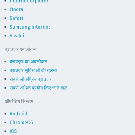
Internet Explorer
Opera
Safari
Samsung Internet
Vivaldi
ब्राउज़र अवलोकन
ब्राउज़र का अवलोकन
ब्राउज़र सुविधाओं की तुलना
सबसे लोकप्रिय ब्राउज़र
सबसे अधिक प्रयोग किए जाने वाले
ऑपरेटिंग सिस्टम
Android
ChromeOS
iOS