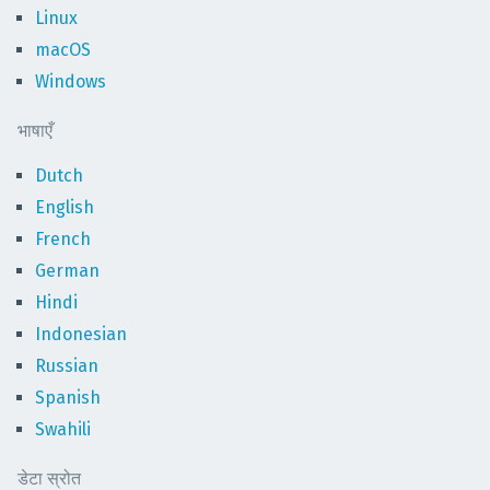
Linux
macOS
Windows
भाषाएँ
Dutch
English
French
German
Hindi
Indonesian
Russian
Spanish
Swahili
डेटा स्रोत