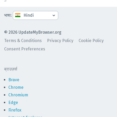
भाषा
:
©
2026
UpdateMyBrowser.org
Terms & Conditions
Privacy Policy
Cookie Policy
Consent Preferences
ब्राउज़र्स
Brave
Chrome
Chromium
Edge
Firefox