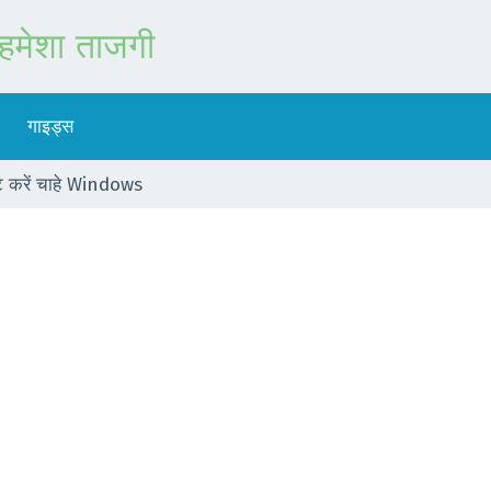
हमेशा ताजगी
गाइड्स
 करें चाहे Windows