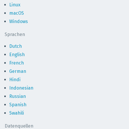
Linux
macOS
Windows
Sprachen
Dutch
English
French
German
Hindi
Indonesian
Russian
Spanish
Swahili
Datenquellen