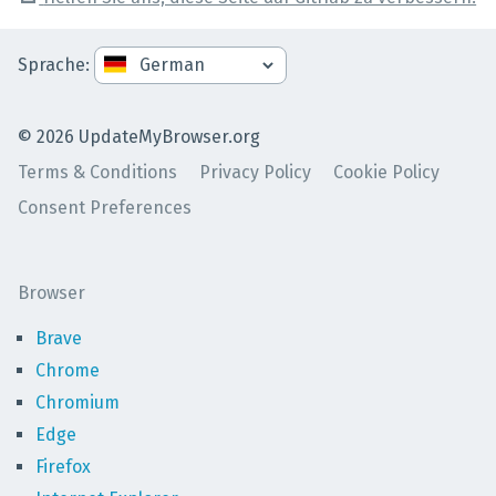
Sprache
:
©
2026
UpdateMyBrowser.org
Terms & Conditions
Privacy Policy
Cookie Policy
Consent Preferences
Browser
Brave
Chrome
Chromium
Edge
Firefox