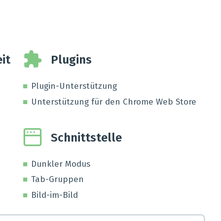
it
Plugins
Plugin-Unterstützung
Unterstützung für den Chrome Web Store
Schnittstelle
Dunkler Modus
Tab-Gruppen
Bild-im-Bild