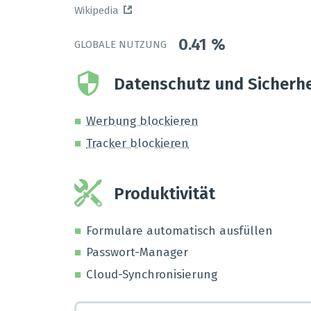
Wikipedia
0.41
%
GLOBALE NUTZUNG
Datenschutz und Sicherhe
Werbung blockieren
Tracker blockieren
Produktivität
Formulare automatisch ausfüllen
Passwort-Manager
Cloud-Synchronisierung