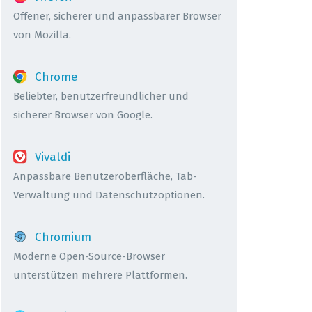
Offener, sicherer und anpassbarer Browser
von Mozilla.
Chrome
Beliebter, benutzerfreundlicher und
sicherer Browser von Google.
Vivaldi
Anpassbare Benutzeroberfläche, Tab-
Verwaltung und Datenschutzoptionen.
Chromium
Moderne Open-Source-Browser
unterstützen mehrere Plattformen.