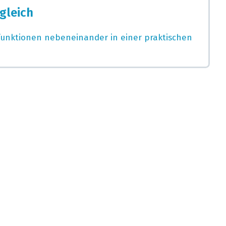
gleich
rfunktionen nebeneinander in einer praktischen