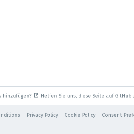
s hinzufügen?
Helfen Sie uns, diese Seite auf GitHub
nditions
Privacy Policy
Cookie Policy
Consent Pref