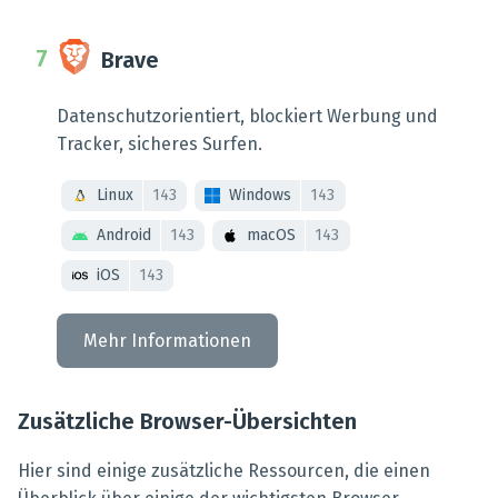
Brave
Datenschutzorientiert, blockiert Werbung und
Tracker, sicheres Surfen.
Linux
143
Windows
143
Android
143
macOS
143
iOS
143
Mehr Informationen
Zusätzliche Browser-Übersichten
Hier sind einige zusätzliche Ressourcen, die einen