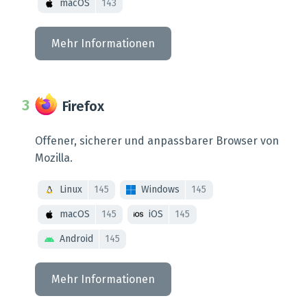
macOS
143
Mehr Informationen
Firefox
Offener, sicherer und anpassbarer Browser von
Mozilla.
Linux
145
Windows
145
macOS
145
iOS
145
Android
145
Mehr Informationen