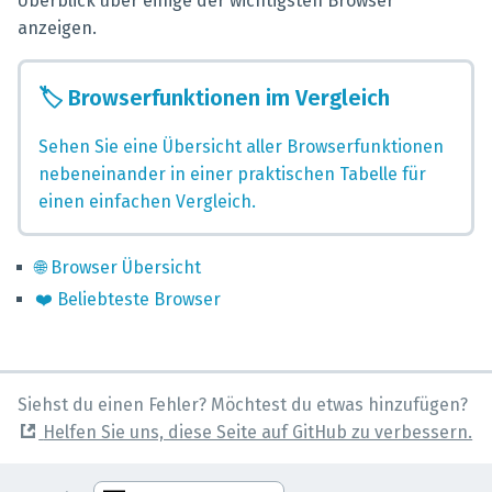
Überblick über einige der wichtigsten Browser
anzeigen.
🏷️
Browserfunktionen im Vergleich
Sehen Sie eine Übersicht aller Browserfunktionen
nebeneinander in einer praktischen Tabelle für
einen einfachen Vergleich.
🌐
Browser Übersicht
❤️
Beliebteste Browser
Siehst du einen Fehler? Möchtest du etwas hinzufügen?
Helfen Sie uns, diese Seite auf GitHub zu verbessern.