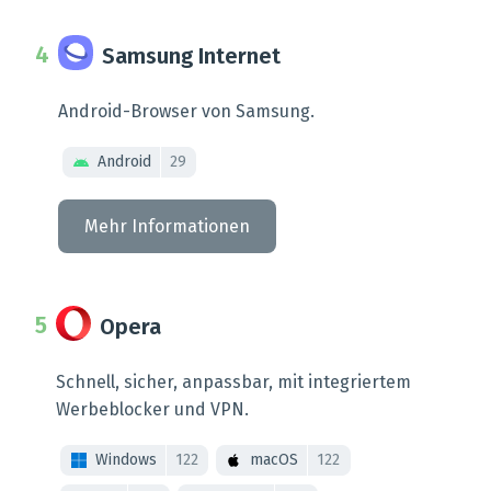
Samsung Internet
Android-Browser von Samsung.
Android
29
Mehr Informationen
Opera
Schnell, sicher, anpassbar, mit integriertem
Werbeblocker und VPN.
Windows
122
macOS
122