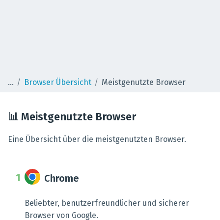
Browser Übersicht
Meistgenutzte Browser
📊 Meistgenutzte Browser
Eine Übersicht über die meistgenutzten Browser.
Chrome
Beliebter, benutzerfreundlicher und sicherer
Browser von Google.