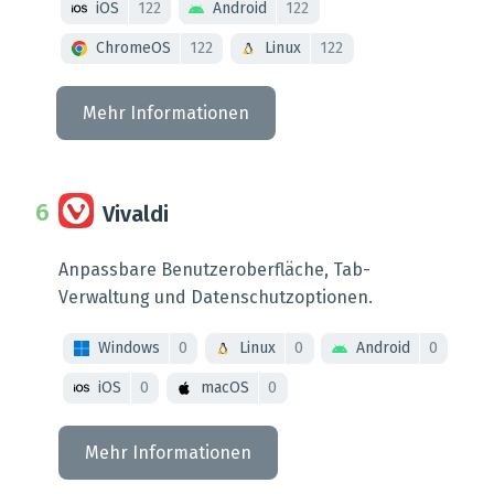
iOS
122
Android
122
ChromeOS
122
Linux
122
Mehr Informationen
Vivaldi
Anpassbare Benutzeroberfläche, Tab-
Verwaltung und Datenschutzoptionen.
Windows
0
Linux
0
Android
0
iOS
0
macOS
0
Mehr Informationen