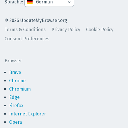
Sprache
:
©
2026
UpdateMyBrowser.org
Terms & Conditions
Privacy Policy
Cookie Policy
Consent Preferences
Browser
Brave
Chrome
Chromium
Edge
Firefox
Internet Explorer
Opera