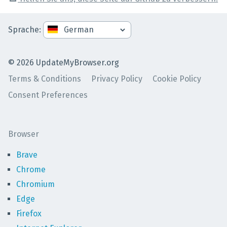
Sprache
:
©
2026
UpdateMyBrowser.org
Terms & Conditions
Privacy Policy
Cookie Policy
Consent Preferences
Browser
Brave
Chrome
Chromium
Edge
Firefox