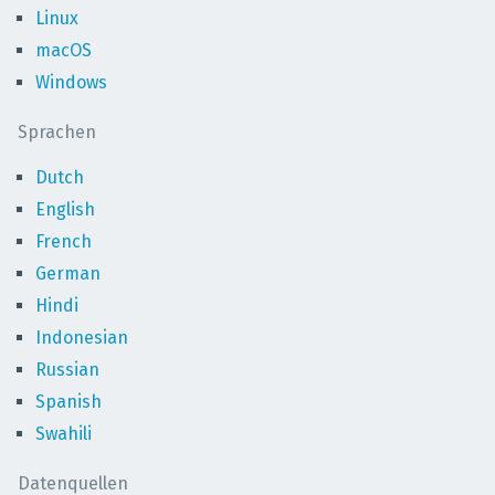
Linux
macOS
Windows
Sprachen
Dutch
English
French
German
Hindi
Indonesian
Russian
Spanish
Swahili
Datenquellen