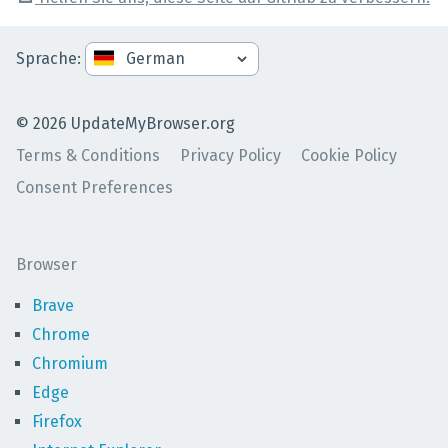
Sprache
:
©
2026
UpdateMyBrowser.org
Terms & Conditions
Privacy Policy
Cookie Policy
Consent Preferences
Browser
Brave
Chrome
Chromium
Edge
Firefox